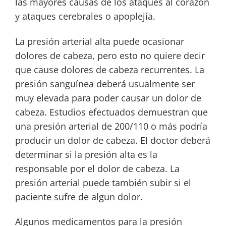
las mayores causas de los ataques al corazón
y ataques cerebrales o apoplejía.
La presión arterial alta puede ocasionar
dolores de cabeza, pero esto no quiere decir
que cause dolores de cabeza recurrentes. La
presión sanguínea deberá usualmente ser
muy elevada para poder causar un dolor de
cabeza. Estudios efectuados demuestran que
una presión arterial de 200/110 o más podría
producir un dolor de cabeza. El doctor deberá
determinar si la presión alta es la
responsable por el dolor de cabeza. La
presión arterial puede también subir si el
paciente sufre de algun dolor.
Algunos medicamentos para la presión