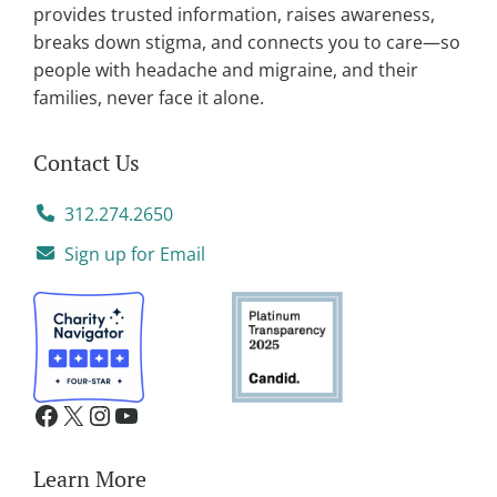
provides trusted information, raises awareness,
:
breaks down stigma, and connects you to care—so
people with headache and migraine, and their
families, never face it alone.
Contact Us
312.274.2650
Sign up for Email
Learn More