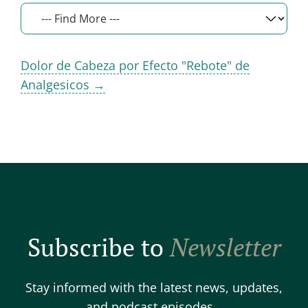
Dolor de Cabeza por Efecto "Rebote" de
Analgesicos →
Subscribe to
Newsletter
Stay informed with the latest news, updates,
and podcast episodes.