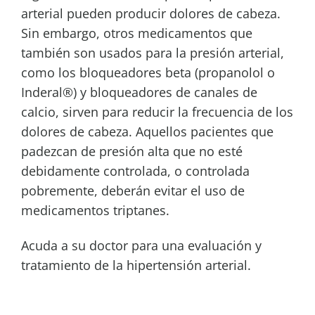
arterial pueden producir dolores de cabeza.
Sin embargo, otros medicamentos que
también son usados para la presión arterial,
como los bloqueadores beta (propanolol o
Inderal®) y bloqueadores de canales de
calcio, sirven para reducir la frecuencia de los
dolores de cabeza. Aquellos pacientes que
padezcan de presión alta que no esté
debidamente controlada, o controlada
pobremente, deberán evitar el uso de
medicamentos triptanes.
Acuda a su doctor para una evaluación y
tratamiento de la hipertensión arterial.